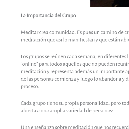
La Importancia del Grupo
Meditar crea comunidad. Es pues un camino de cr
meditación que así lo manifiestan y que están abie
Los grupos se reúnen cada semana, en diferentes lu
“online” para todos aquellos que no pueden reunirs
meditación y representa además un importante apo
de las personas comienza y luego lo abandona y de
proceso.
Cada grupo tiene su propia personalidad, pero tod
abierta a una amplia variedad de personas:
Una enseñanza sobre meditación que nos recuerda l