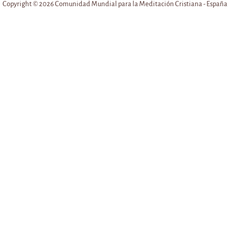
Copyright © 2026 Comunidad Mundial para la Meditación Cristiana - España