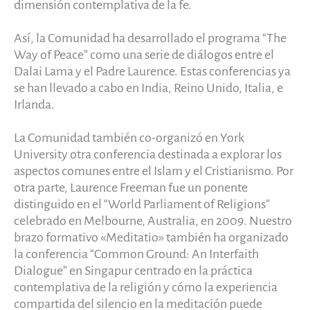
dimensión contemplativa de la fe.
Así, la Comunidad ha desarrollado el programa “The
Way of Peace” como una serie de diálogos entre el
Dalai Lama y el Padre Laurence. Estas conferencias ya
se han llevado a cabo en India, Reino Unido, Italia, e
Irlanda.
La Comunidad también co-organizó en York
University otra conferencia destinada a explorar los
aspectos comunes entre el Islam y el Cristianismo. Por
otra parte, Laurence Freeman fue un ponente
distinguido en el “World Parliament of Religions”
celebrado en Melbourne, Australia, en 2009. Nuestro
brazo formativo «Meditatio» también ha organizado
la conferencia “Common Ground: An Interfaith
Dialogue” en Singapur centrado en la práctica
contemplativa de la religión y cómo la experiencia
compartida del silencio en la meditación puede