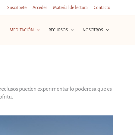
Suscríbete
Acceder
Material de lectura
Contacto
O
MEDITACIÓN
RECURSOS
NOSOTROS
os reclusos pueden experimentar lo poderosa que es
íritu.