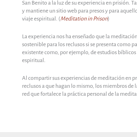
San Benito a la luz de su experiencia en prisión. 
y mantiene un sitio web para presos y para aquell
viaje espiritual. (
Meditation in Prison
)
La experiencia nos ha enseñado que la meditación 
sostenible para los reclusos si se presenta como 
existente como, por ejemplo, de estudios bíblicos 
espiritual.
Al compartir sus experiencias de meditación en pr
reclusos a que hagan lo mismo, los miembros de 
red que fortalece la práctica personal de la medita