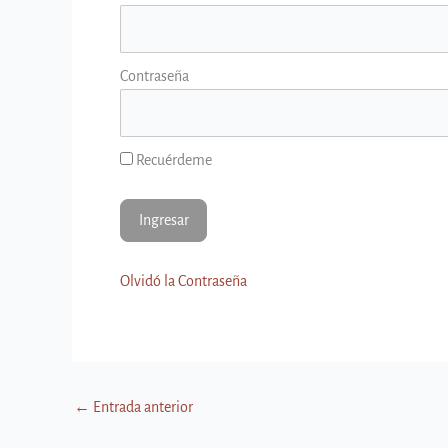
Contraseña
Recuérdeme
Olvidó la Contraseña
←
Entrada anterior