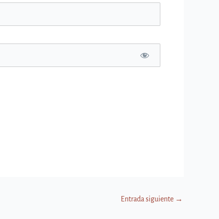
Entrada siguiente
→