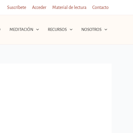
Suscríbete
Acceder
Material de lectura
Contacto
O
MEDITACIÓN
RECURSOS
NOSOTROS