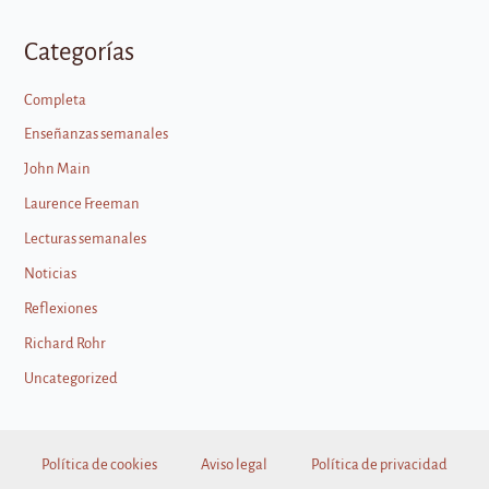
Categorías
Completa
Enseñanzas semanales
John Main
Laurence Freeman
Lecturas semanales
Noticias
Reflexiones
Richard Rohr
Uncategorized
Política de cookies
Aviso legal
Política de privacidad