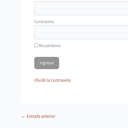
Contraseña
Recuérdeme
Olvidó la Contraseña
←
Entrada anterior