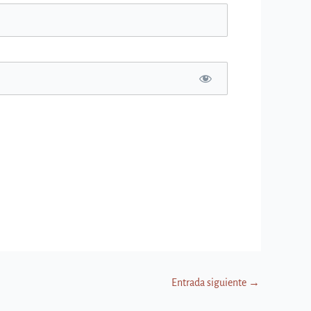
Entrada siguiente
→