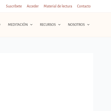
Suscríbete
Acceder
Material de lectura
Contacto
O
MEDITACIÓN
RECURSOS
NOSOTROS