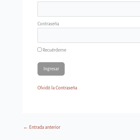
Contraseña
Recuérdeme
Olvidó la Contraseña
←
Entrada anterior