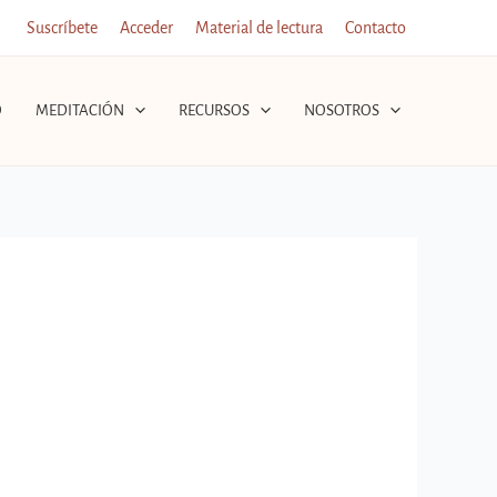
Suscríbete
Acceder
Material de lectura
Contacto
O
MEDITACIÓN
RECURSOS
NOSOTROS