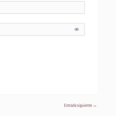
Entrada siguiente
→