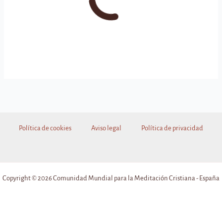
Política de cookies
Aviso legal
Política de privacidad
Copyright © 2026 Comunidad Mundial para la Meditación Cristiana - España